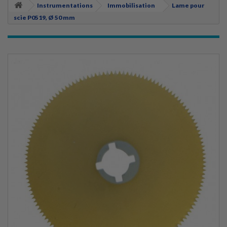
Instrumentations
Immobilisation
Lame pour
scie P0519, Ø 50 mm