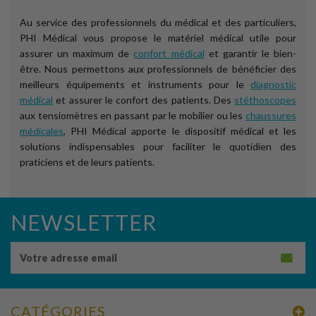
Au service des professionnels du médical et des particuliers,
PHI Médical vous propose le matériel médical utile pour
assurer un maximum de
confort médical
et garantir le bien-
être. Nous permettons aux professionnels de bénéficier des
meilleurs équipements et instruments pour le
diagnostic
médical
et assurer le confort des patients. Des
stéthoscopes
aux tensiomètres en passant par le mobilier ou les
chaussures
médicales
, PHI Médical apporte le dispositif médical et les
solutions indispensables pour faciliter le quotidien des
praticiens et de leurs patients.
NEWSLETTER
CATÉGORIES