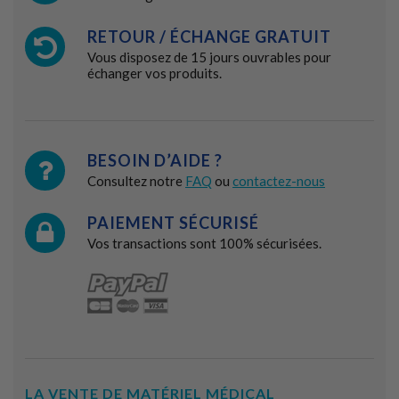
RETOUR / ÉCHANGE GRATUIT
Vous disposez de 15 jours ouvrables pour
échanger vos produits.
BESOIN D’AIDE ?
Consultez notre
FAQ
ou
contactez-nous
PAIEMENT SÉCURISÉ
Vos transactions sont 100% sécurisées.
LA VENTE DE MATÉRIEL MÉDICAL