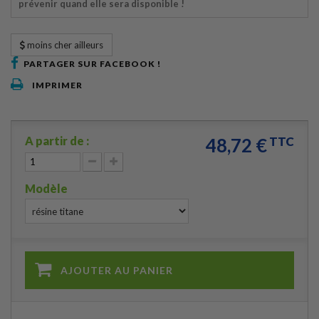
prévenir quand elle sera disponible !
moins cher ailleurs
PARTAGER SUR FACEBOOK !
IMPRIMER
A partir de :
48,72 €
TTC
Modèle
AJOUTER AU PANIER