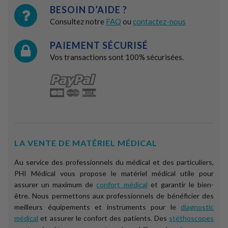
BESOIN D’AIDE ?
Consultez notre
FAQ
ou
contactez-nous
PAIEMENT SÉCURISÉ
Vos transactions sont 100% sécurisées.
LA VENTE DE MATÉRIEL MÉDICAL
Au service des professionnels du médical et des particuliers,
PHI Médical vous propose le matériel médical utile pour
assurer un maximum de
confort médical
et garantir le bien-
être. Nous permettons aux professionnels de bénéficier des
meilleurs équipements et instruments pour le
diagnostic
médical
et assurer le confort des patients. Des
stéthoscopes