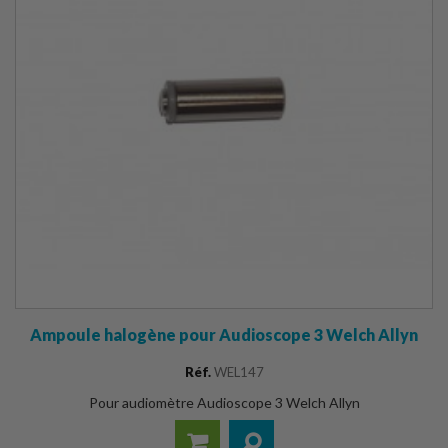
Ampoule halogène pour Audioscope 3 Welch Allyn
Réf.
WEL147
Pour audiomètre Audioscope 3 Welch Allyn