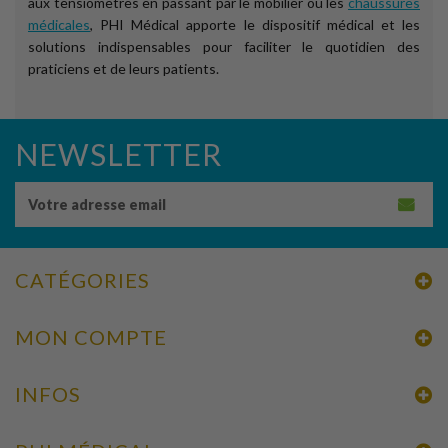
aux tensiomètres en passant par le mobilier ou les
chaussures
médicales
, PHI Médical apporte le dispositif médical et les
solutions indispensables pour faciliter le quotidien des
praticiens et de leurs patients.
NEWSLETTER
CATÉGORIES
MON COMPTE
INFOS