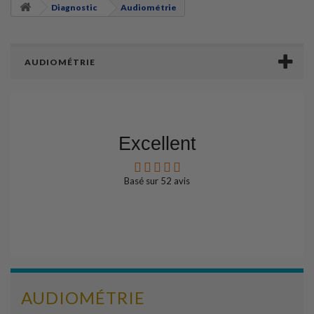
Diagnostic
Audiométrie
AUDIOMÉTRIE
Excellent
Basé sur
52
avis
AUDIOMÉTRIE