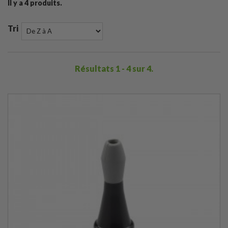
Il y a 4 produits.
Tri
Résultats 1 - 4 sur 4.