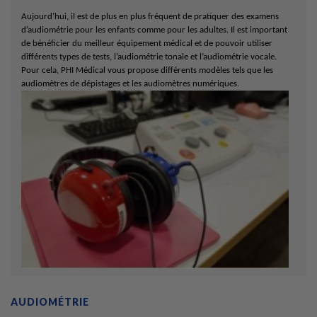
Aujourd’hui, il est de plus en plus fréquent de pratiquer des examens
d’audiométrie pour les enfants comme pour les adultes. Il est important
de bénéficier du meilleur équipement médical et de pouvoir utiliser
différents types de tests, l’audiométrie tonale et l’audiométrie vocale.
Pour cela, PHI Médical vous propose différents modèles tels que les
audiomètres de dépistages et les audiomètres numériques.
AUDIOMÉTRIE