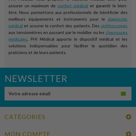
assurer un maximum de
confort médical
et garantir le bien-
être. Nous permettons aux professionnels de bénéficier des
meilleurs équipements et instruments pour le
diagnostic
médical
et assurer le confort des patients. Des
stéthoscopes
aux tensiomètres en passant par le mobilier ou les
chaussures
médicales
, PHI Médical apporte le dispositif médical et les
solutions indispensables pour faciliter le quotidien des
praticiens et de leurs patients.
NEWSLETTER
CATÉGORIES
MON COMPTE