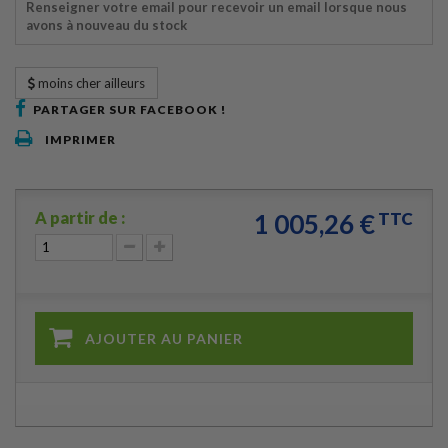
Renseigner votre email pour recevoir un email lorsque nous
avons à nouveau du stock
moins cher ailleurs
PARTAGER SUR FACEBOOK !
IMPRIMER
A partir de :
1 005,26 €
TTC
AJOUTER AU PANIER