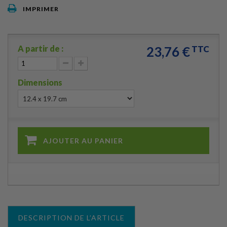
IMPRIMER
A partir de :
23,76 €
TTC
Dimensions
AJOUTER AU PANIER
DESCRIPTION DE L’ARTICLE