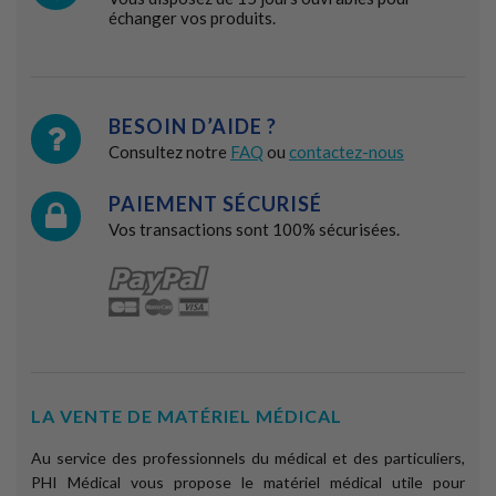
échanger vos produits.
BESOIN D’AIDE ?
Consultez notre
FAQ
ou
contactez-nous
PAIEMENT SÉCURISÉ
Vos transactions sont 100% sécurisées.
LA VENTE DE MATÉRIEL MÉDICAL
Au service des professionnels du médical et des particuliers,
PHI Médical vous propose le matériel médical utile pour