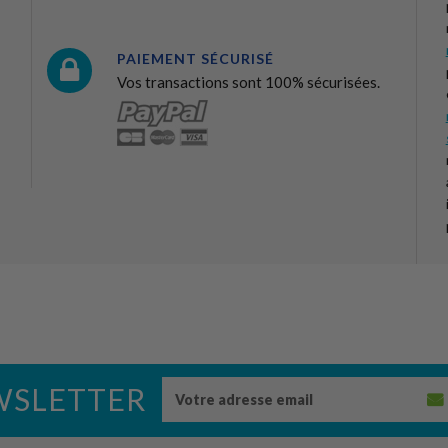
PAIEMENT SÉCURISÉ
Vos transactions sont 100% sécurisées.
WSLETTER