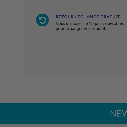
RETOUR / ÉCHANGE GRATUIT
Vous disposez de 15 jours ouvrables
pour échanger vos produits.
NE