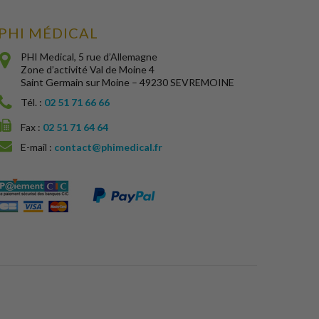
PHI MÉDICAL
PHI Medical, 5 rue d’Allemagne
Zone d’activité Val de Moine 4
Saint Germain sur Moine – 49230 SEVREMOINE
Tél. :
02 51 71 66 66
Fax :
02 51 71 64 64
E-mail :
contact@phimedical.fr