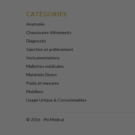
CATÉGORIES
Anatomie
Chaussures-Vêtements
Diagnostic
Injection et prélèvement
Instrumentations
Mallettes médicales
Matériels Divers
Poids et mesures
Mobiliers
Usage Unique & Consommables
© 2016 - Phi Médical