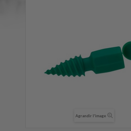
Agrandir l'image