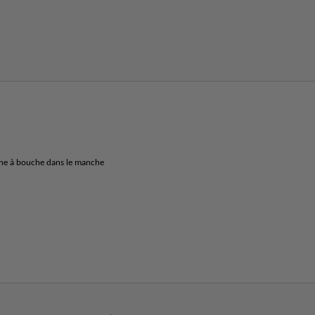
che à bouche dans le manche