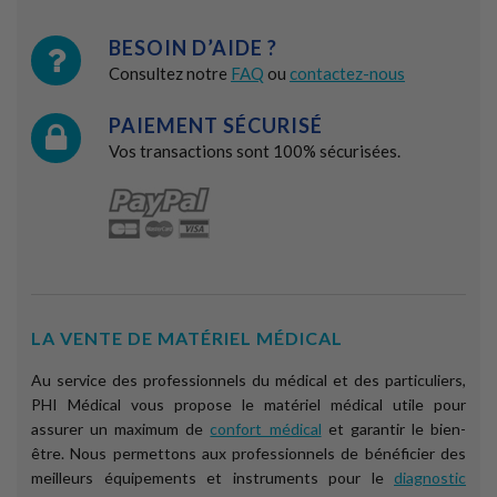
BESOIN D’AIDE ?
Consultez notre
FAQ
ou
contactez-nous
PAIEMENT SÉCURISÉ
Vos transactions sont 100% sécurisées.
LA VENTE DE MATÉRIEL MÉDICAL
Au service des professionnels du médical et des particuliers,
PHI Médical vous propose le matériel médical utile pour
assurer un maximum de
confort médical
et garantir le bien-
être. Nous permettons aux professionnels de bénéficier des
meilleurs équipements et instruments pour le
diagnostic