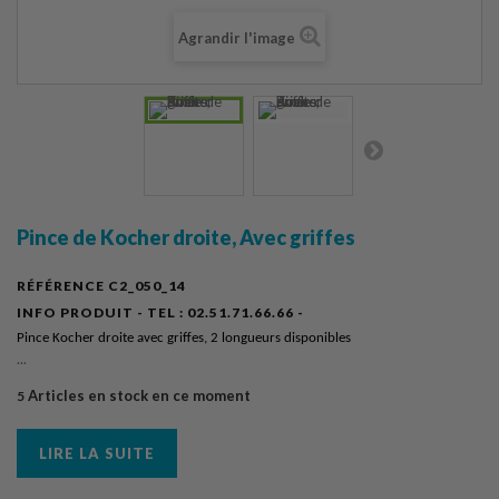
Agrandir l'image
Pince de Kocher droite, Avec griffes
RÉFÉRENCE
C2_050_14
INFO PRODUIT - TEL :
02.51.71.66.66 -
Pince Kocher droite avec griffes, 2 longueurs disponibles
...
Articles en stock en ce moment
5
LIRE LA SUITE