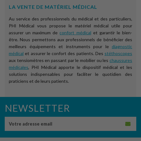
LA VENTE DE MATÉRIEL MÉDICAL
Au service des professionnels du médical et des particuliers,
PHI Médical vous propose le matériel médical utile pour
assurer un maximum de
confort médical
et garantir le bien-
être. Nous permettons aux professionnels de bénéficier des
meilleurs équipements et instruments pour le
diagnostic
médical
et assurer le confort des patients. Des
stéthoscopes
aux tensiomètres en passant par le mobilier ou les
chaussures
médicales
, PHI Médical apporte le dispositif médical et les
solutions indispensables pour faciliter le quotidien des
praticiens et de leurs patients.
NEWSLETTER