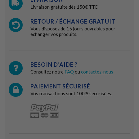
Livraison gratuite dès 150€ TTC
RETOUR / ÉCHANGE GRATUIT
Vous disposez de 15 jours ouvrables pour
échanger vos produits.
BESOIN D’AIDE ?
Consultez notre
FAQ
ou
contactez-nous
PAIEMENT SÉCURISÉ
Vos transactions sont 100% sécurisées.