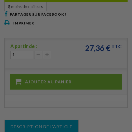
moins cher ailleurs
PARTAGER SUR FACEBOOK !
IMPRIMER
A partir de :
27,36 €
TTC
AJOUTER AU PANIER
DESCRIPTION DE L’ARTICLE