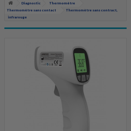
Diagnostic
Thermomètre
Thermomètre sans contact
Thermomètre sans contract,
infrarouge