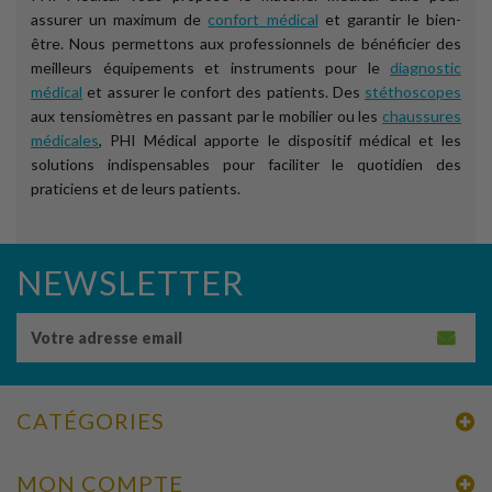
assurer un maximum de
confort médical
et garantir le bien-
être. Nous permettons aux professionnels de bénéficier des
meilleurs équipements et instruments pour le
diagnostic
médical
et assurer le confort des patients. Des
stéthoscopes
aux tensiomètres en passant par le mobilier ou les
chaussures
médicales
, PHI Médical apporte le dispositif médical et les
solutions indispensables pour faciliter le quotidien des
praticiens et de leurs patients.
NEWSLETTER
CATÉGORIES
MON COMPTE