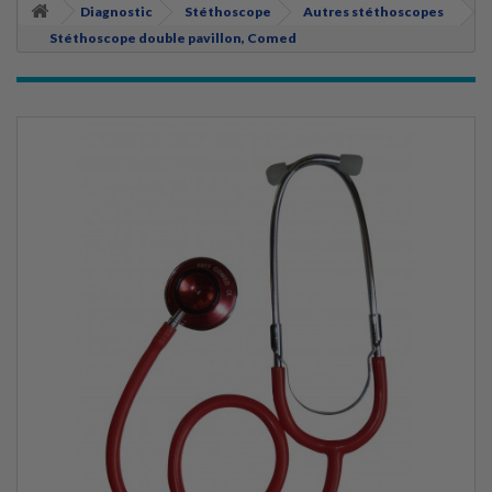
Diagnostic
Stéthoscope
Autres stéthoscopes
Stéthoscope double pavillon, Comed