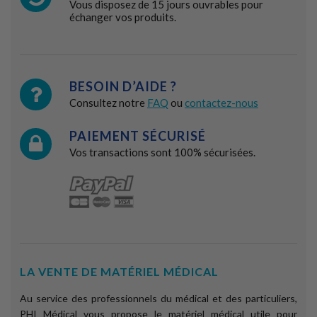
Vous disposez de 15 jours ouvrables pour
échanger vos produits.
BESOIN D’AIDE ?
Consultez notre
FAQ
ou
contactez-nous
PAIEMENT SÉCURISÉ
Vos transactions sont 100% sécurisées.
LA VENTE DE MATÉRIEL MÉDICAL
Au service des professionnels du médical et des particuliers,
PHI Médical vous propose le matériel médical utile pour