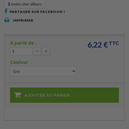
moins cher ailleurs
PARTAGER SUR FACEBOOK !
IMPRIMER
A partir de :
6,22 €
TTC
Couleur
AJOUTER AU PANIER