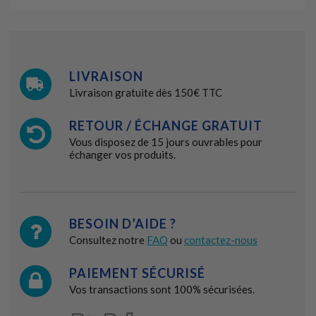
LIVRAISON
Livraison gratuite dès 150€ TTC
RETOUR / ÉCHANGE GRATUIT
Vous disposez de 15 jours ouvrables pour
échanger vos produits.
BESOIN D’AIDE ?
Consultez notre
FAQ
ou
contactez-nous
PAIEMENT SÉCURISÉ
Vos transactions sont 100% sécurisées.