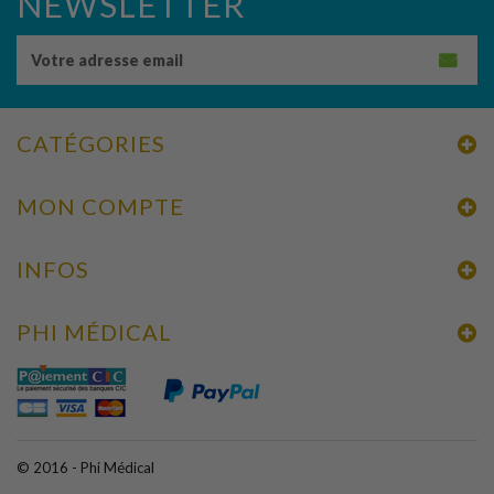
NEWSLETTER
CATÉGORIES
MON COMPTE
INFOS
PHI MÉDICAL
© 2016 - Phi Médical