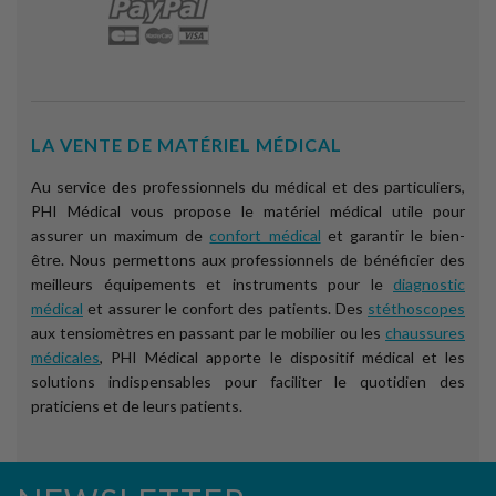
LA VENTE DE MATÉRIEL MÉDICAL
Au service des professionnels du médical et des particuliers,
PHI Médical vous propose le matériel médical utile pour
assurer un maximum de
confort médical
et garantir le bien-
être. Nous permettons aux professionnels de bénéficier des
meilleurs équipements et instruments pour le
diagnostic
médical
et assurer le confort des patients. Des
stéthoscopes
aux tensiomètres en passant par le mobilier ou les
chaussures
médicales
, PHI Médical apporte le dispositif médical et les
solutions indispensables pour faciliter le quotidien des
praticiens et de leurs patients.