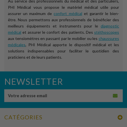
Au service des professionnels du médical et des particuliers,
PHI Médical vous propose le matériel médical utile pour
assurer un maximum de
confort médical
et garantir le bien-
être. Nous permettons aux professionnels de bénéficier des
meilleurs équipements et instruments pour le
diagnostic
médical
et assurer le confort des patients. Des
stéthoscopes
aux tensiomètres en passant par le mobilier ou les
chaussures
médicales
, PHI Médical apporte le dispositif médical et les
solutions indispensables pour faciliter le quotidien des
praticiens et de leurs patients.
NEWSLETTER
CATÉGORIES