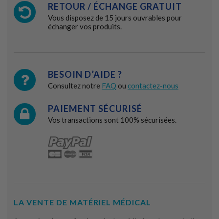
RETOUR / ÉCHANGE GRATUIT
Vous disposez de 15 jours ouvrables pour
échanger vos produits.
BESOIN D’AIDE ?
Consultez notre
FAQ
ou
contactez-nous
PAIEMENT SÉCURISÉ
Vos transactions sont 100% sécurisées.
LA VENTE DE MATÉRIEL MÉDICAL