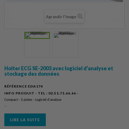
Agrandir l'image
Holter ECG SE-2003 avec logiciel d'analyse et
stockage des données
RÉFÉRENCE
EDA174
INFO PRODUIT - TEL :
02.51.71.66.66 -
Compact - 3 pistes - Logiciel d'analyse
...
LIRE LA SUITE