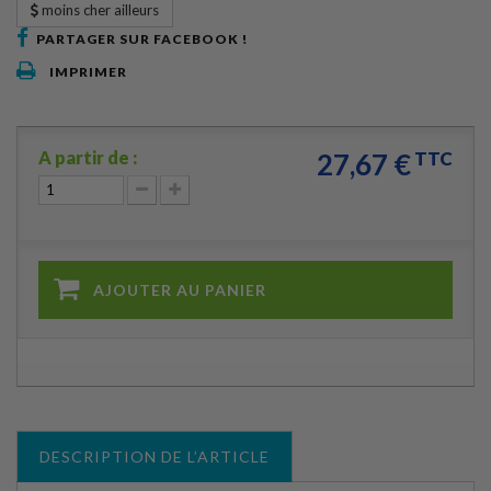
moins cher ailleurs
PARTAGER SUR FACEBOOK !
IMPRIMER
A partir de :
27,67 €
TTC
AJOUTER AU PANIER
DESCRIPTION DE L’ARTICLE