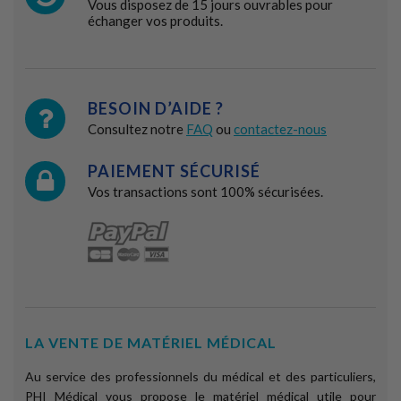
Vous disposez de 15 jours ouvrables pour
échanger vos produits.
BESOIN D’AIDE ?
Consultez notre
FAQ
ou
contactez-nous
PAIEMENT SÉCURISÉ
Vos transactions sont 100% sécurisées.
LA VENTE DE MATÉRIEL MÉDICAL
Au service des professionnels du médical et des particuliers,
PHI Médical vous propose le matériel médical utile pour