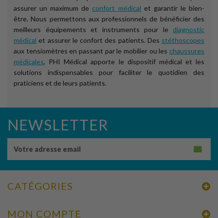
assurer un maximum de
confort médical
et garantir le bien-
être. Nous permettons aux professionnels de bénéficier des
meilleurs équipements et instruments pour le
diagnostic
médical
et assurer le confort des patients. Des
stéthoscopes
aux tensiomètres en passant par le mobilier ou les
chaussures
médicales
, PHI Médical apporte le dispositif médical et les
solutions indispensables pour faciliter le quotidien des
praticiens et de leurs patients.
NEWSLETTER
CATÉGORIES
MON COMPTE